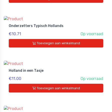
Onderzetters Typisch Hollands
€10.71
Op voorraad
Toevoegen aan winkelmand
Holland in een Tasje
€11.00
Op voorraad
Toevoegen aan winkelmand