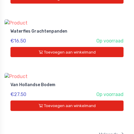
Waterfles Grachtenpanden
€16.50
Op voorraad
Toevoegen aan winkelmand
Van Hollandse Bodem
€27.50
Op voorraad
Toevoegen aan winkelmand