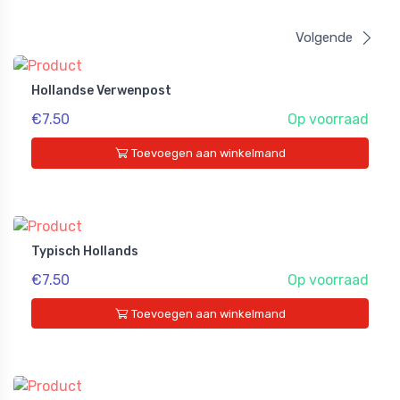
Volgende
Hollandse Verwenpost
€7.50
Op voorraad
Toevoegen aan winkelmand
Typisch Hollands
€7.50
Op voorraad
Toevoegen aan winkelmand