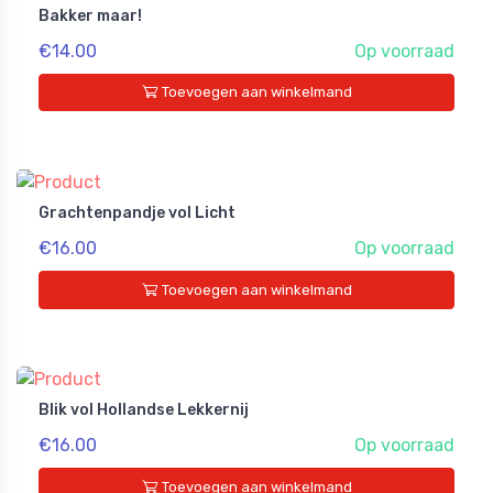
Bakker maar!
€14.00
Op voorraad
Toevoegen aan winkelmand
Grachtenpandje vol Licht
€16.00
Op voorraad
Toevoegen aan winkelmand
Blik vol Hollandse Lekkernij
€16.00
Op voorraad
Toevoegen aan winkelmand