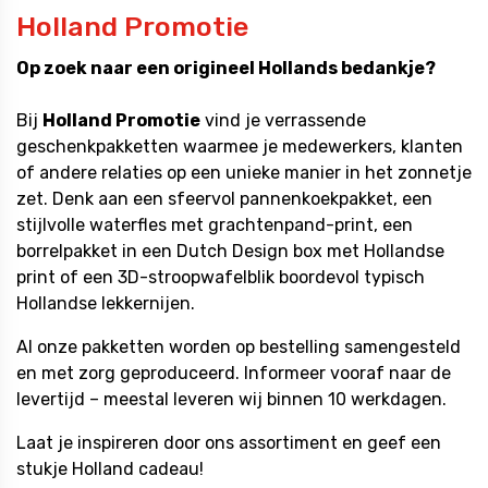
Holland Promotie
Op zoek naar een origineel Hollands bedankje?
Bij
Holland Promotie
vind je verrassende
geschenkpakketten waarmee je medewerkers, klanten
of andere relaties op een unieke manier in het zonnetje
zet. Denk aan een sfeervol pannenkoekpakket, een
stijlvolle waterfles met grachtenpand-print, een
borrelpakket in een Dutch Design box met Hollandse
print of een 3D-stroopwafelblik boordevol typisch
Hollandse lekkernijen.
Al onze pakketten worden op bestelling samengesteld
en met zorg geproduceerd. Informeer vooraf naar de
levertijd – meestal leveren wij binnen 10 werkdagen.
Laat je inspireren door ons assortiment en geef een
stukje Holland cadeau!