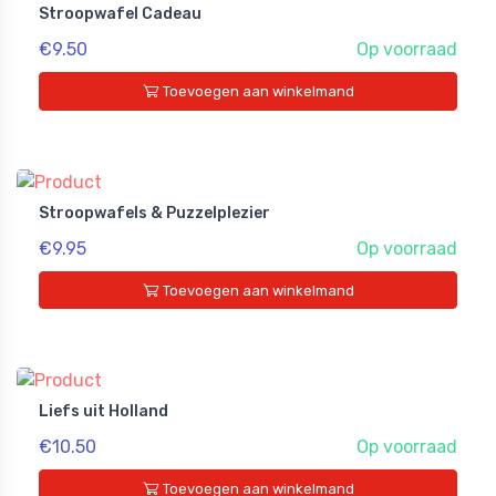
Stroopwafel Cadeau
€9.50
Op voorraad
Toevoegen aan winkelmand
Stroopwafels & Puzzelplezier
€9.95
Op voorraad
Toevoegen aan winkelmand
Liefs uit Holland
€10.50
Op voorraad
Toevoegen aan winkelmand