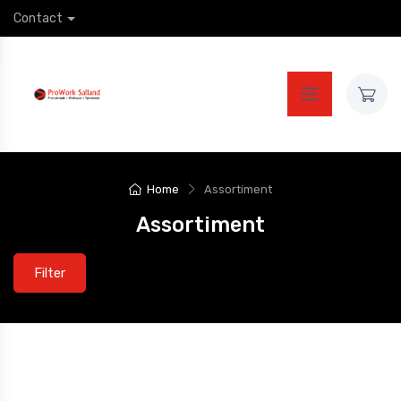
Contact
Home
Assortiment
Assortiment
Filter