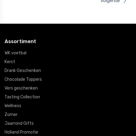
Volgende
Assortiment
WK voetbal
Kerst
Drank Geschenken
Chocolade Toppers
Vers geschenken
Tasting Collection
Wellness
Zomer
Jaarrond Gifts
Holland Promotie