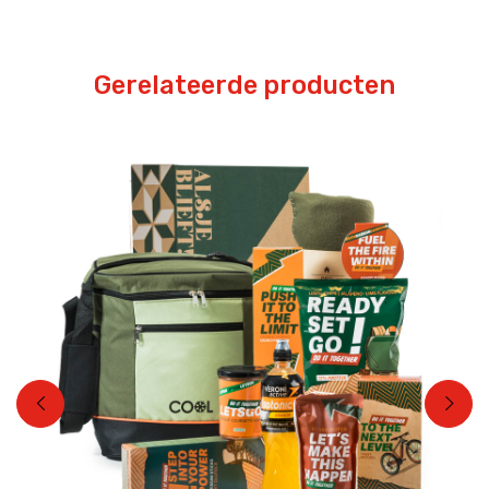
Gerelateerde producten