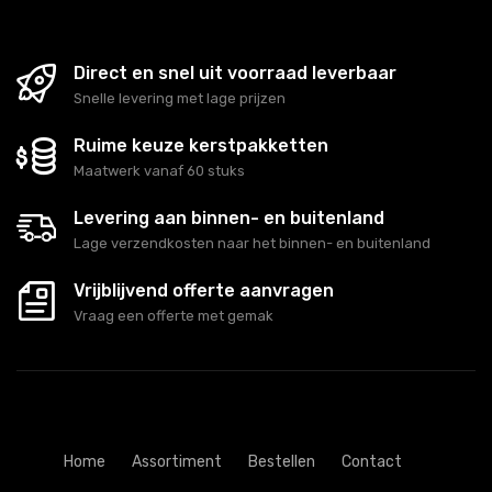
Direct en snel uit voorraad leverbaar
Snelle levering met lage prijzen
Ruime keuze kerstpakketten
Maatwerk vanaf 60 stuks
Levering aan binnen- en buitenland
Lage verzendkosten naar het binnen- en buitenland
Vrijblijvend offerte aanvragen
Vraag een offerte met gemak
Home
Assortiment
Bestellen
Contact