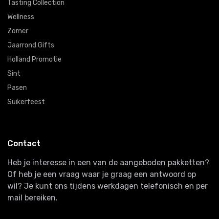
Tasting Collection
Wellness
Zomer
Jaarrond Gifts
Holland Promotie
Sint
Pasen
Suikerfeest
Contact
Heb je interesse in een van de aangeboden pakketten?
Of heb je een vraag waar je graag een antwoord op
wil? Je kunt ons tijdens werkdagen telefonisch en per
mail bereiken.