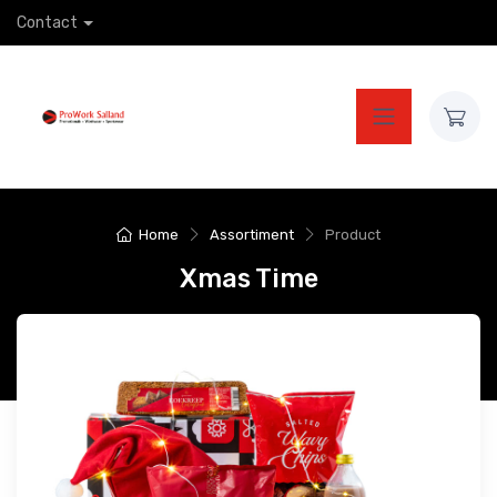
Contact
Home
Assortiment
Product
Xmas Time