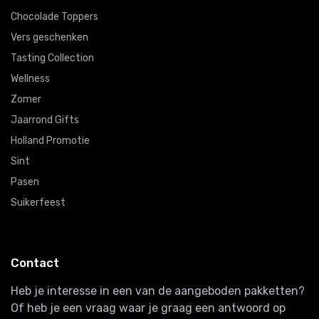
Chocolade Toppers
Vers geschenken
Tasting Collection
Wellness
Zomer
Jaarrond Gifts
Holland Promotie
Sint
Pasen
Suikerfeest
Contact
Heb je interesse in een van de aangeboden pakketten?
Of heb je een vraag waar je graag een antwoord op