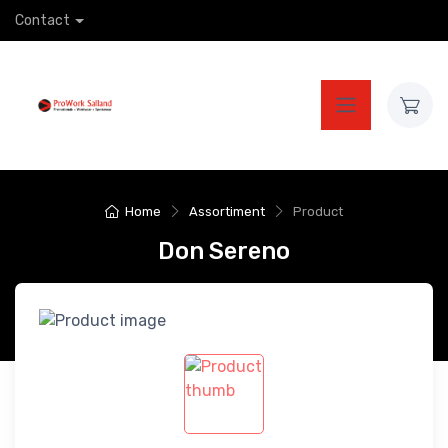
Contact
Home
Assortiment
Product
Don Sereno