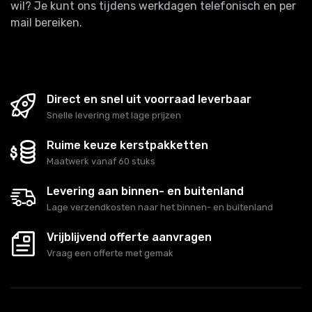
wil? Je kunt ons tijdens werkdagen telefonisch en per
mail bereiken.
Direct en snel uit voorraad leverbaar
Snelle levering met lage prijzen
Ruime keuze kerstpakketten
Maatwerk vanaf 60 stuks
Levering aan binnen- en buitenland
Lage verzendkosten naar het binnen- en buitenland
Vrijblijvend offerte aanvragen
Vraag een offerte met gemak