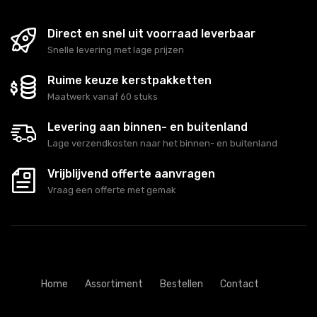
Direct en snel uit voorraad leverbaar
Snelle levering met lage prijzen
Ruime keuze kerstpakketten
Maatwerk vanaf 60 stuks
Levering aan binnen- en buitenland
Lage verzendkosten naar het binnen- en buitenland
Vrijblijvend offerte aanvragen
Vraag een offerte met gemak
Home
Assortiment
Bestellen
Contact