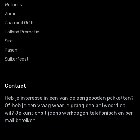
Wellness
Zomer
Jaarrond Gifts
Holland Promotie
Sint
Pasen
Suikerfeest
Contact
Heb je interesse in een van de aangeboden pakketten?
Of heb je een vraag waar je graag een antwoord op
wil? Je kunt ons tijdens werkdagen telefonisch en per
mail bereiken.