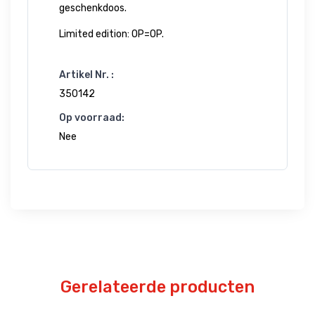
geschenkdoos.
Limited edition: OP=OP.
Artikel Nr. :
350142
Op voorraad:
Nee
Gerelateerde producten