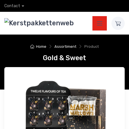
Contact
Home
Assortiment
Product
Gold & Sweet